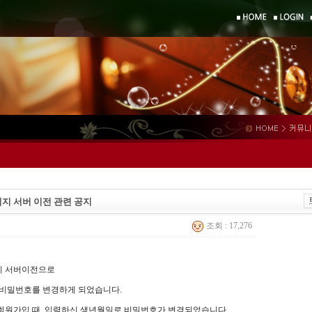
지 서버 이전 관련 공지
조회 : 17,276
지 서버이전으로
 비밀번호를 변경하게 되었습니다.
회원가입 때, 입력하신 생년월일로 비밀번호가 변경되었습니다.