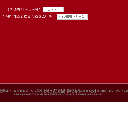
아직 회원이 아니십니까?
아이디/패스워드를 잊으셨습니까?